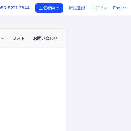
050-5291-7844
主催者向け
新規登録
ログイン
English
バー
フォト
お問い合わせ