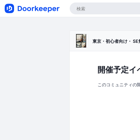
東京・初心者向け・ SE
開催予定イ
このコミュニティの